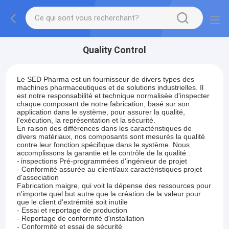
Quality Control
Le SED Pharma est un fournisseur de divers types des
machines pharmaceutiques et de solutions industrielles. Il
est notre responsabilité et technique normalisée d'inspecter
chaque composant de notre fabrication, basé sur son
application dans le système, pour assurer la qualité,
l'exécution, la représentation et la sécurité.
En raison des différences dans les caractéristiques de
divers matériaux, nos composants sont mesurés la qualité
contre leur fonction spécifique dans le système. Nous
accomplissons la garantie et le contrôle de la qualité :
-
inspections Pré-programmées d'ingénieur de projet
- Conformité assurée au client/aux caractéristiques projet
d'association
Fabrication maigre, qui voit la dépense des ressources pour
n'importe quel but autre que la création de la valeur pour
que le client d'extrémité soit inutile
- Essai et reportage de production
- Reportage de conformité d'installation
- Conformité et essai de sécurité