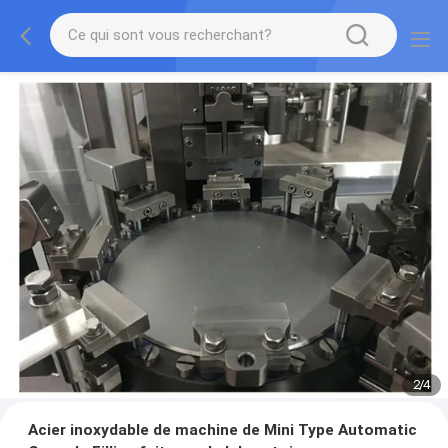
2
/
4
Acier inoxydable de machine de Mini Type Automatic