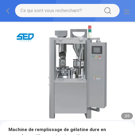
2
/
5
Machine de remplissage de gélatine dure en