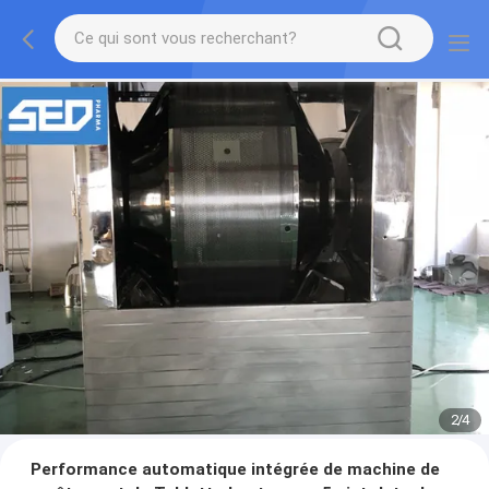
2
/
4
Performance automatique intégrée de machine de