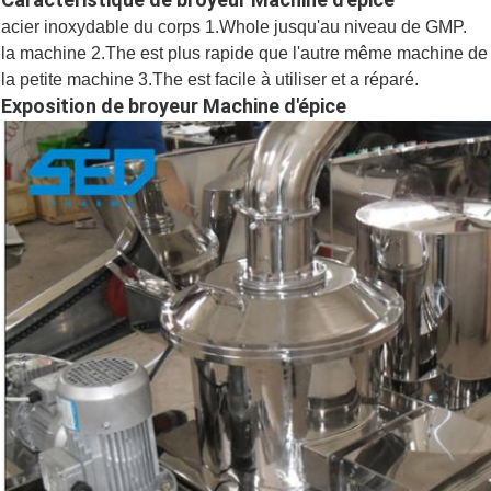
acier inoxydable du corps 1.Whole jusqu'au niveau de GMP.
la machine 2.The est plus rapide que l'autre même machine de
la petite machine 3.The est facile à utiliser et a réparé.
Exposition de broyeur Machine d'épice