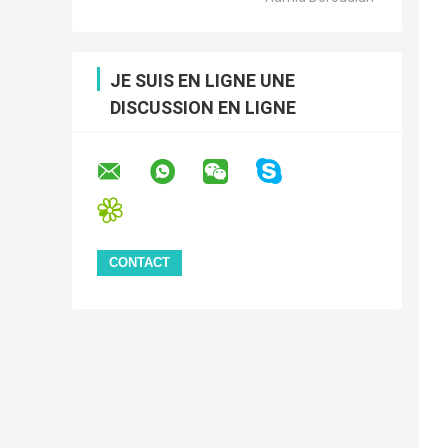
JE SUIS EN LIGNE UNE
DISCUSSION EN LIGNE