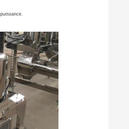
 puissance.