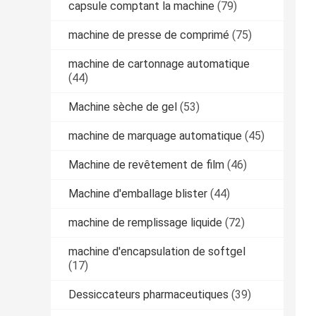
capsule comptant la machine
(79)
machine de presse de comprimé
(75)
machine de cartonnage automatique
(44)
Machine sèche de gel
(53)
machine de marquage automatique
(45)
Machine de revêtement de film
(46)
Machine d'emballage blister
(44)
machine de remplissage liquide
(72)
machine d'encapsulation de softgel
(17)
Dessiccateurs pharmaceutiques
(39)