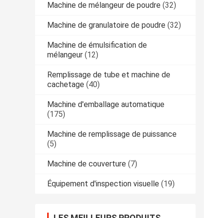
Machine de mélangeur de poudre
(32)
Machine de granulatoire de poudre
(32)
Machine de émulsification de
mélangeur
(12)
Remplissage de tube et machine de
cachetage
(40)
Machine d'emballage automatique
(175)
Machine de remplissage de puissance
(5)
Machine de couverture
(7)
Équipement d'inspection visuelle
(19)
LES MEILLEURS PRODUITS