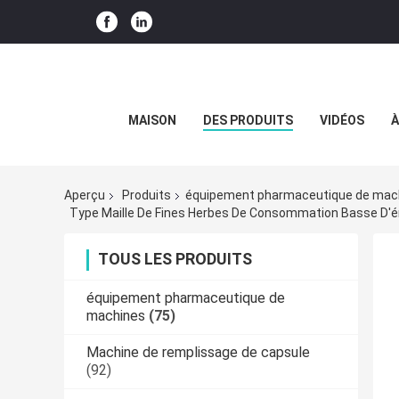
MAISON
DES PRODUITS
VIDÉOS
À
Aperçu
Produits
équipement pharmaceutique de mac
TOUS LES PRODUITS
équipement pharmaceutique de
machines
(75)
Machine de remplissage de capsule
(92)