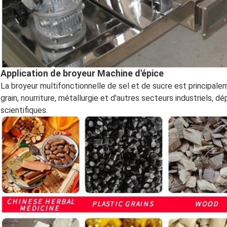
Application de broyeur Machine d'épice
La broyeur multifonctionnelle de sel et de sucre est principa
grain, nourriture, métallurgie et d'autres secteurs industriels,
scientifiques.