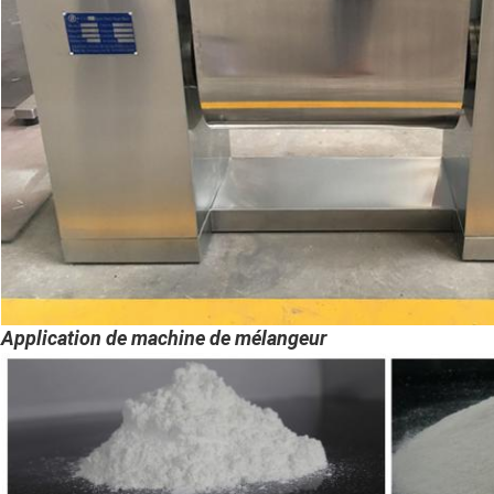
Application de machine de mélangeur