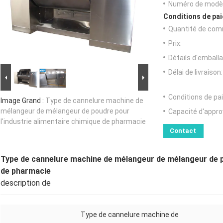
Numéro de modèl
Conditions de pai
Quantité de com
Prix:
Détails d'emballa
Délai de livraison:
Conditions de pa
Image Grand :
Type de cannelure machine de
mélangeur de mélangeur de poudre pour
Capacité d'appr
l'industrie alimentaire chimique de pharmacie
Contact
Type de cannelure machine de mélangeur de mélangeur de po
de pharmacie
description de
Type de cannelure machine de