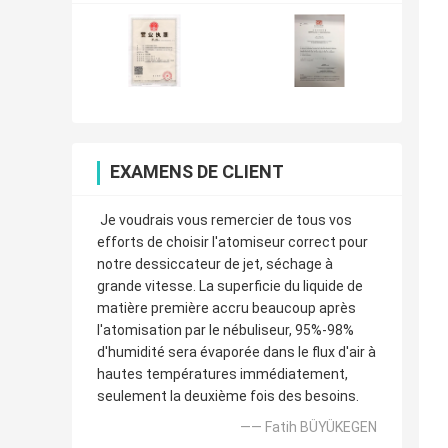
EXAMENS DE CLIENT
Je voudrais vous remercier de tous vos
efforts de choisir l'atomiseur correct pour
notre dessiccateur de jet, séchage à
grande vitesse. La superficie du liquide de
matière première accru beaucoup après
l'atomisation par le nébuliseur, 95%-98%
d'humidité sera évaporée dans le flux d'air à
hautes températures immédiatement,
seulement la deuxième fois des besoins.
—— Fatih BÜYÜKEGEN