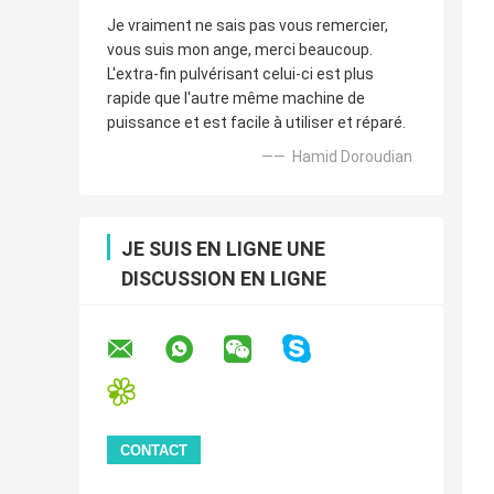
Je vraiment ne sais pas vous remercier,
vous suis mon ange, merci beaucoup.
L'extra-fin pulvérisant celui-ci est plus
rapide que l'autre même machine de
puissance et est facile à utiliser et réparé.
—— Hamid Doroudian
JE SUIS EN LIGNE UNE
DISCUSSION EN LIGNE