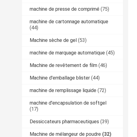
machine de presse de comprimé
(75)
machine de cartonnage automatique
(44)
Machine sèche de gel
(53)
machine de marquage automatique
(45)
Machine de revêtement de film
(46)
Machine d'emballage blister
(44)
machine de remplissage liquide
(72)
machine d'encapsulation de softgel
(17)
Dessiccateurs pharmaceutiques
(39)
Machine de mélangeur de poudre
(32)