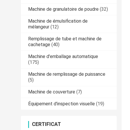
Machine de granulatoire de poudre
(32)
Machine de émulsification de
mélangeur
(12)
Remplissage de tube et machine de
cachetage
(40)
Machine d'emballage automatique
(175)
Machine de remplissage de puissance
(5)
Machine de couverture
(7)
Équipement d'inspection visuelle
(19)
CERTIFICAT