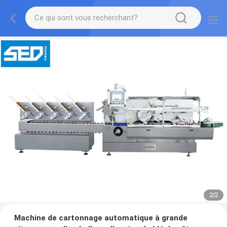
2
/
2
Machine de cartonnage automatique à grande