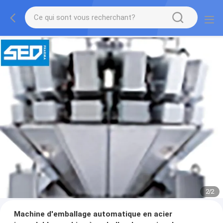
2
/
2
Machine d'emballage automatique en acier