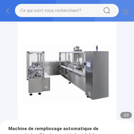
2
/
2
Machine de remplissage automatique de