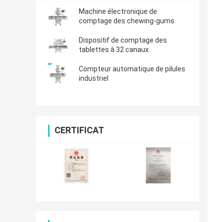
Machine électronique de
comptage des chewing-gums
Dispositif de comptage des
tablettes à 32 canaux
Compteur automatique de pilules
industriel
CERTIFICAT