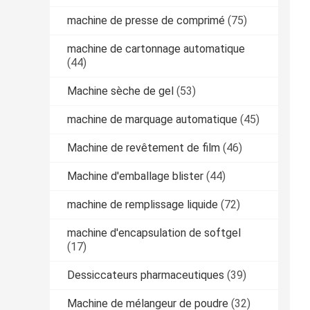
machine de presse de comprimé
(75)
machine de cartonnage automatique
(44)
Machine sèche de gel
(53)
machine de marquage automatique
(45)
Machine de revêtement de film
(46)
Machine d'emballage blister
(44)
machine de remplissage liquide
(72)
machine d'encapsulation de softgel
(17)
Dessiccateurs pharmaceutiques
(39)
Machine de mélangeur de poudre
(32)