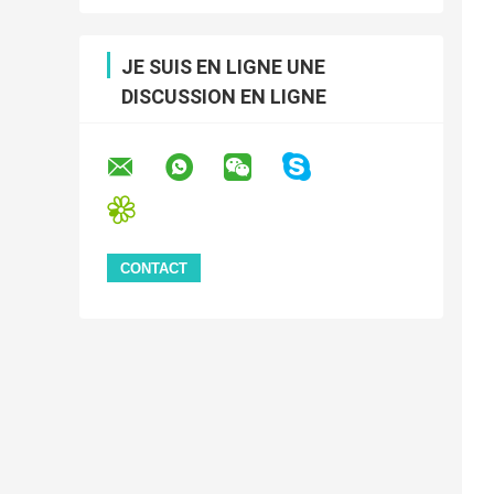
JE SUIS EN LIGNE UNE
DISCUSSION EN LIGNE