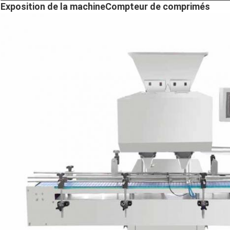
Exposition de la machine
Compteur de comprimés