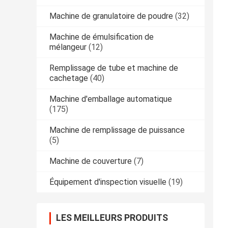
Machine de granulatoire de poudre
(32)
Machine de émulsification de
mélangeur
(12)
Remplissage de tube et machine de
cachetage
(40)
Machine d'emballage automatique
(175)
Machine de remplissage de puissance
(5)
Machine de couverture
(7)
Équipement d'inspection visuelle
(19)
LES MEILLEURS PRODUITS