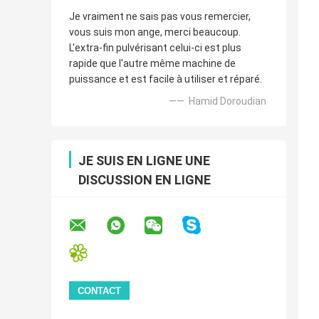
Je vraiment ne sais pas vous remercier,
vous suis mon ange, merci beaucoup.
L'extra-fin pulvérisant celui-ci est plus
rapide que l'autre même machine de
puissance et est facile à utiliser et réparé.
—— Hamid Doroudian
JE SUIS EN LIGNE UNE
DISCUSSION EN LIGNE