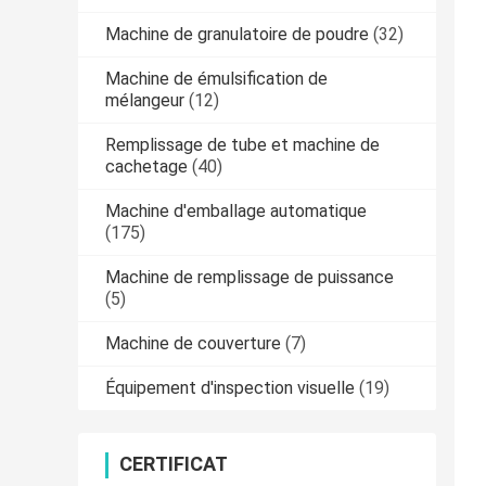
Machine de granulatoire de poudre
(32)
Machine de émulsification de
mélangeur
(12)
Remplissage de tube et machine de
cachetage
(40)
Machine d'emballage automatique
(175)
Machine de remplissage de puissance
(5)
Machine de couverture
(7)
Équipement d'inspection visuelle
(19)
CERTIFICAT