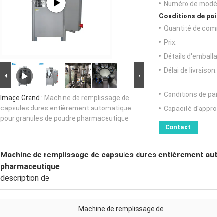
Numéro de modèl
Conditions de pai
Quantité de com
Prix:
Détails d'emballa
Délai de livraison:
Conditions de pa
Image Grand :
Machine de remplissage de
capsules dures entièrement automatique
Capacité d'appr
pour granules de poudre pharmaceutique
Contact
Machine de remplissage de capsules dures entièrement au
pharmaceutique
description de
Machine de remplissage de