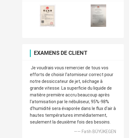
EXAMENS DE CLIENT
Je voudrais vous remercier de tous vos
efforts de choisir l'atomiseur correct pour
notre dessiccateur de jet, séchage à
grande vitesse. La superficie du liquide de
matière première accru beaucoup après
l'atomisation par le nébuliseur, 95%-98%
d'humidité sera évaporée dans le flux d'air à
hautes températures immédiatement,
seulement la deuxième fois des besoins.
—— Fatih BÜYÜKEGEN