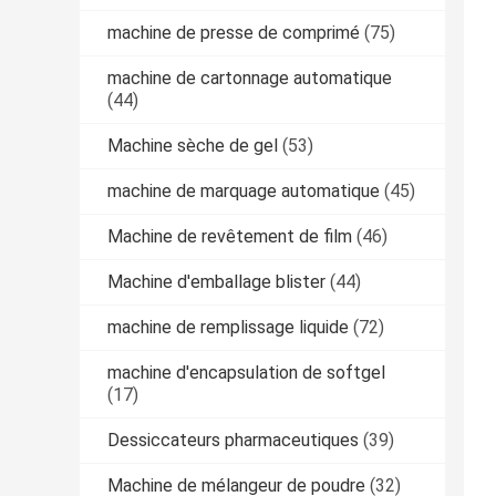
machine de presse de comprimé
(75)
machine de cartonnage automatique
(44)
Machine sèche de gel
(53)
machine de marquage automatique
(45)
Machine de revêtement de film
(46)
Machine d'emballage blister
(44)
machine de remplissage liquide
(72)
machine d'encapsulation de softgel
(17)
Dessiccateurs pharmaceutiques
(39)
Machine de mélangeur de poudre
(32)