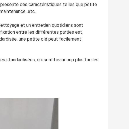
 présente des caractéristiques telles que petite
t maintenance, etc.
nettoyage et un entretien quotidiens sont
fixation entre les différentes parties est
dardisée, une petite clé peut facilement
es standardisées, qui sont beaucoup plus faciles