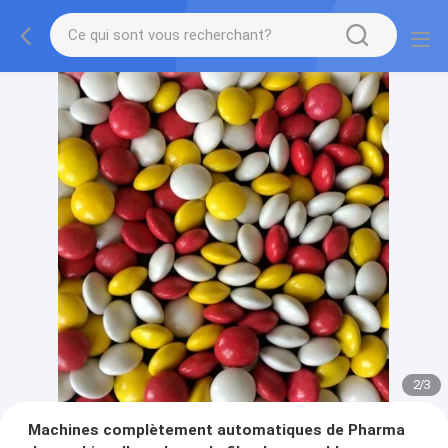
2
/
3
Machines complètement automatiques de Pharma