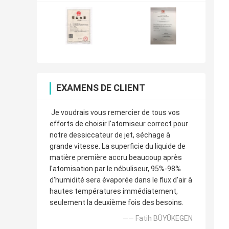
EXAMENS DE CLIENT
Je voudrais vous remercier de tous vos
efforts de choisir l'atomiseur correct pour
notre dessiccateur de jet, séchage à
grande vitesse. La superficie du liquide de
matière première accru beaucoup après
l'atomisation par le nébuliseur, 95%-98%
d'humidité sera évaporée dans le flux d'air à
hautes températures immédiatement,
seulement la deuxième fois des besoins.
—— Fatih BÜYÜKEGEN