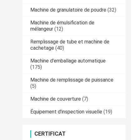
Machine de granulatoire de poudre
(32)
Machine de émulsification de
mélangeur
(12)
Remplissage de tube et machine de
cachetage
(40)
Machine d'emballage automatique
(175)
Machine de remplissage de puissance
(5)
Machine de couverture
(7)
Équipement d'inspection visuelle
(19)
CERTIFICAT