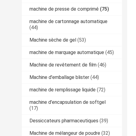
machine de presse de comprimé
(75)
machine de cartonnage automatique
(44)
Machine sèche de gel
(53)
machine de marquage automatique
(45)
Machine de revêtement de film
(46)
Machine d'emballage blister
(44)
machine de remplissage liquide
(72)
machine d'encapsulation de softgel
(17)
Dessiccateurs pharmaceutiques
(39)
Machine de mélangeur de poudre
(32)