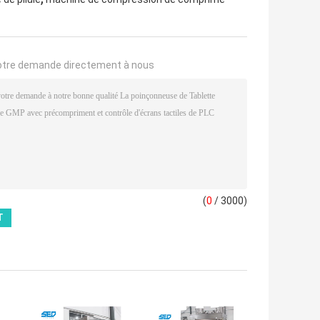
otre demande directement à nous
(
0
/ 3000)