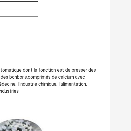
tomatique dont la fonction est de presser des
que des bonbons,comprimés de calcium avec
decine, l'industrie chimique, l'alimentation,
ndustries.