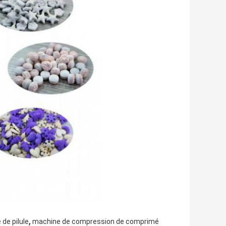
,
de pilule
machine de compression de comprimé