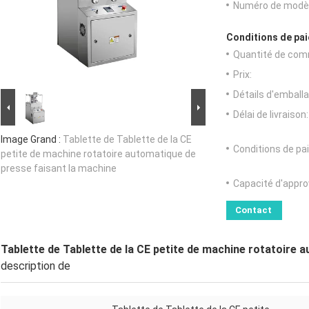
Numéro de modèl
Conditions de pai
Quantité de com
Prix:
Détails d'emballa
Délai de livraison:
Image Grand :
Tablette de Tablette de la CE
Conditions de pa
petite de machine rotatoire automatique de
presse faisant la machine
Capacité d'appr
Contact
Tablette de Tablette de la CE petite de machine rotatoire 
description de