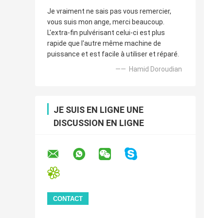
Je vraiment ne sais pas vous remercier,
vous suis mon ange, merci beaucoup.
L'extra-fin pulvérisant celui-ci est plus
rapide que l'autre même machine de
puissance et est facile à utiliser et réparé.
—— Hamid Doroudian
JE SUIS EN LIGNE UNE
DISCUSSION EN LIGNE