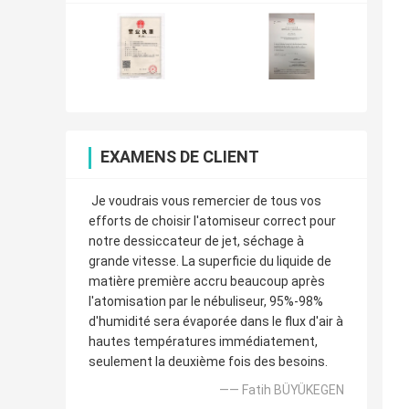
EXAMENS DE CLIENT
Je voudrais vous remercier de tous vos
efforts de choisir l'atomiseur correct pour
notre dessiccateur de jet, séchage à
grande vitesse. La superficie du liquide de
matière première accru beaucoup après
l'atomisation par le nébuliseur, 95%-98%
d'humidité sera évaporée dans le flux d'air à
hautes températures immédiatement,
seulement la deuxième fois des besoins.
—— Fatih BÜYÜKEGEN