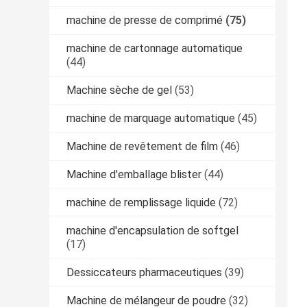
machine de presse de comprimé
(75)
machine de cartonnage automatique
(44)
Machine sèche de gel
(53)
machine de marquage automatique
(45)
Machine de revêtement de film
(46)
Machine d'emballage blister
(44)
machine de remplissage liquide
(72)
machine d'encapsulation de softgel
(17)
Dessiccateurs pharmaceutiques
(39)
Machine de mélangeur de poudre
(32)