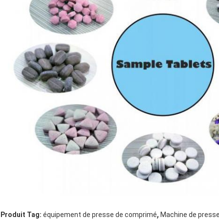
,
Produit Tag:
équipement de presse de comprimé
Machine de presse 