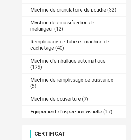
Machine de granulatoire de poudre
(32)
Machine de émulsification de
mélangeur
(12)
Remplissage de tube et machine de
cachetage
(40)
Machine d'emballage automatique
(175)
Machine de remplissage de puissance
(5)
Machine de couverture
(7)
Équipement d'inspection visuelle
(17)
CERTIFICAT