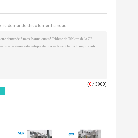
otre demande directement à nous
(
0
/ 3000)