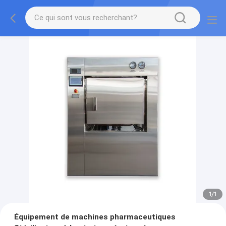
1
/
1
Équipement de machines pharmaceutiques